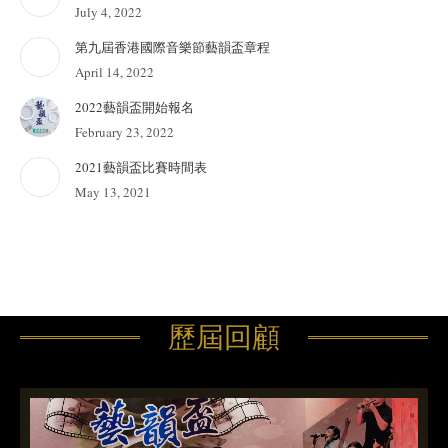
July 4, 2022
第九屆香港國際音樂節藝韻盃章程
April 14, 2022
2022藝韻盃開始報名
February 23, 2022
2021藝韻盃比賽時間表
May 13, 2021
歷屆回顧