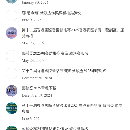
January 30, 2026
!緊急通知! 藝韻盃頒獎典禮地點變更
June 9, 2025
第十二屆香港國際音樂節比賽2025香港賽區初賽「藝韻盃」頒
獎典禮
May 23, 2025
藝韻盃2025初賽結果公佈 及 總決賽報名
May 23, 2025
第十二屆香港國際音樂節初賽-藝韻盃2025即時報名
December 20, 2024
藝韻盃2025章程下載
December 19, 2024
第十一屆香港國際音樂節比賽2024香港賽區初賽-藝韻盃 頒獎
典禮
June 3, 2024
藝韻盃2024初賽結果公佈 及 總決賽報名