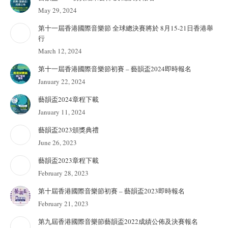
May 29, 2024
第十一屆香港國際音樂節 全球總決賽將於 8月15-21日香港舉
行
March 12, 2024
第十一屆香港國際音樂節初賽 – 藝韻盃2024即時報名
January 22, 2024
藝韻盃2024章程下載
January 11, 2024
藝韻盃2023頒獎典禮
June 26, 2023
藝韻盃2023章程下載
February 28, 2023
第十屆香港國際音樂節初賽 – 藝韻盃2023即時報名
February 21, 2023
第九屆香港國際音樂節藝韻盃2022成績公佈及決賽報名