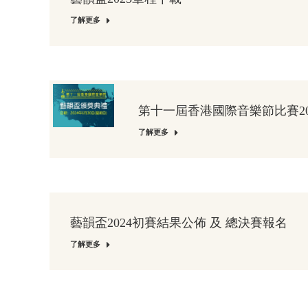
了解更多
第十一屆香港國際音樂節比賽20
了解更多
藝韻盃2024初賽結果公佈 及 總決賽報名
了解更多