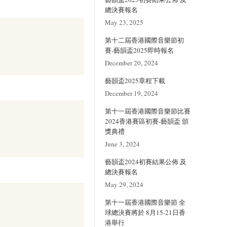
總決賽報名
May 23, 2025
第十二屆香港國際音樂節初
賽-藝韻盃2025即時報名
December 20, 2024
藝韻盃2025章程下載
December 19, 2024
第十一屆香港國際音樂節比賽
2024香港賽區初賽-藝韻盃 頒
獎典禮
June 3, 2024
藝韻盃2024初賽結果公佈 及
總決賽報名
May 29, 2024
第十一屆香港國際音樂節 全
球總決賽將於 8月15-21日香
港舉行