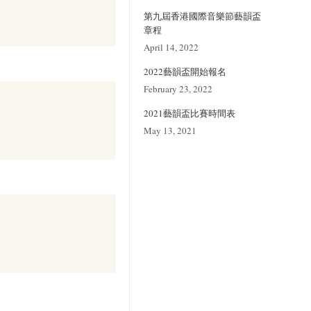
第九屆香港國際音樂節藝韻盃
章程
April 14, 2022
2022藝韻盃開始報名
February 23, 2022
2021藝韻盃比賽時間表
May 13, 2021