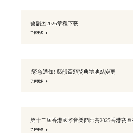
藝韻盃2026章程下載
了解更多
!緊急通知! 藝韻盃頒獎典禮地點變更
了解更多
第十二屆香港國際音樂節比賽2025香港賽
了解更多