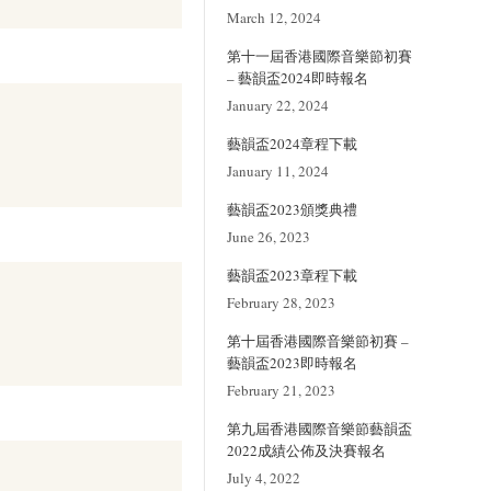
March 12, 2024
第十一屆香港國際音樂節初賽
– 藝韻盃2024即時報名
January 22, 2024
藝韻盃2024章程下載
January 11, 2024
藝韻盃2023頒獎典禮
June 26, 2023
藝韻盃2023章程下載
February 28, 2023
第十屆香港國際音樂節初賽 –
藝韻盃2023即時報名
February 21, 2023
第九屆香港國際音樂節藝韻盃
2022成績公佈及決賽報名
July 4, 2022