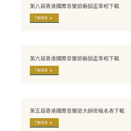
第八屆香港國際音樂節藝韻盃章程下載
了解更多
第六屆香港國際音樂節藝韻盃章程下載
了解更多
第五屆香港國際音樂節大師班報名表下載
了解更多