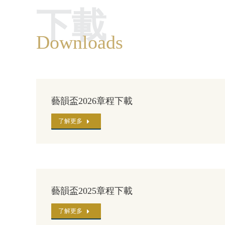
下載
Downloads
藝韻盃2026章程下載
了解更多
藝韻盃2025章程下載
了解更多