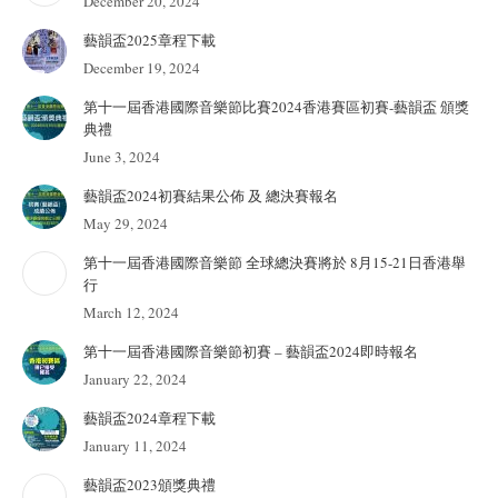
December 20, 2024
藝韻盃2025章程下載
December 19, 2024
第十一屆香港國際音樂節比賽2024香港賽區初賽-藝韻盃 頒獎
典禮
June 3, 2024
藝韻盃2024初賽結果公佈 及 總決賽報名
May 29, 2024
第十一屆香港國際音樂節 全球總決賽將於 8月15-21日香港舉
行
March 12, 2024
第十一屆香港國際音樂節初賽 – 藝韻盃2024即時報名
January 22, 2024
藝韻盃2024章程下載
January 11, 2024
藝韻盃2023頒獎典禮