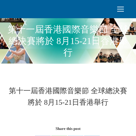
第十一屆香港國際音樂節 全球
總決賽將於 8月15-21日香港舉
行
第十一屆香港國際音樂節 全球總決賽
將於 8月15-21日香港舉行
Share this post