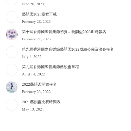
June 26, 2023
藝韻盃2023章程下載
February 28, 2023
第十屆香港國際音樂節初賽 – 藝韻盃2023即時報名
February 21, 2023
第九屆香港國際音樂節藝韻盃2022成績公佈及決賽報名
July 4, 2022
第九屆香港國際音樂節藝韻盃章程
April 14, 2022
2022藝韻盃開始報名
February 23, 2022
2021藝韻盃比賽時間表
May 13, 2021