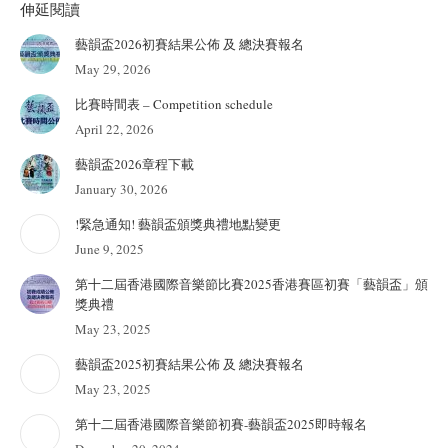
伸延閱讀
藝韻盃2026初賽結果公佈 及 總決賽報名
May 29, 2026
比賽時間表 – Competition schedule
April 22, 2026
藝韻盃2026章程下載
January 30, 2026
!緊急通知! 藝韻盃頒獎典禮地點變更
June 9, 2025
第十二屆香港國際音樂節比賽2025香港賽區初賽「藝韻盃」頒
獎典禮
May 23, 2025
藝韻盃2025初賽結果公佈 及 總決賽報名
May 23, 2025
第十二屆香港國際音樂節初賽-藝韻盃2025即時報名