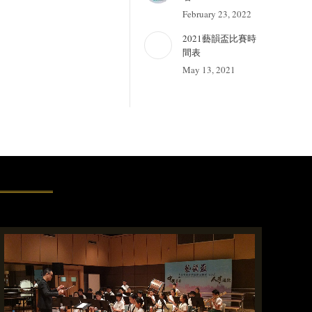
February 23, 2022
2021藝韻盃比賽時
間表
May 13, 2021