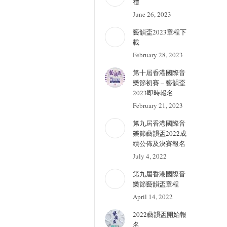
禮
June 26, 2023
藝韻盃2023章程下
載
February 28, 2023
第十屆香港國際音
樂節初賽 – 藝韻盃
2023即時報名
February 21, 2023
第九屆香港國際音
樂節藝韻盃2022成
績公佈及決賽報名
July 4, 2022
第九屆香港國際音
樂節藝韻盃章程
April 14, 2022
2022藝韻盃開始報
名